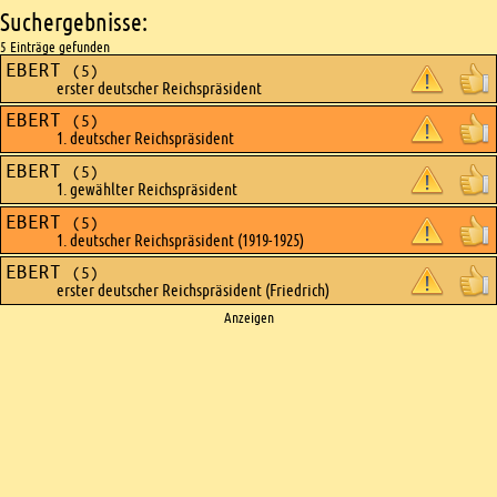
Suchergebnisse:
5 Einträge gefunden
EBERT
(5)
erster deutscher Reichspräsident
EBERT
(5)
1. deutscher Reichspräsident
EBERT
(5)
1. gewählter Reichspräsident
EBERT
(5)
1. deutscher Reichspräsident (1919-1925)
EBERT
(5)
erster deutscher Reichspräsident (Friedrich)
Ads
Anzeigen