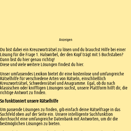
Anzeigen
Einleitung
Du bist dabei ein Kreuzworträtsel zu lösen und du brauchst Hilfe bei einer
Lösung für die Frage 1. Halswirbel, der den Kopf trägt mit 5 Buchstaben?
Dann bist du hier genau richtig!
Diese und viele weitere Lösungen findest du hier.
Unser umfassendes Lexikon bietet dir eine kostenlose und umfangreiche
Rätselhilfe für verschiedene Arten von Rätseln, einschließlich
Kreuzworträtsel, Schwedenrätsel und Anagramme. Egal, ob du nach
klassischen oder kniffligen Lösungen suchst, unsere Plattform hilft dir, die
richtige Antwort zu finden.
So funktioniert unsere Rätselhilfe
Um passende Lösungen zu finden, gib einfach deine Rätselfrage in das
Suchfeld oben auf der Seite ein. Unsere intelligente Suchfunktion
durchsucht eine umfangreiche Datenbank mit Antworten, um dir die
bestmöglichen Lösungen zu bieten.