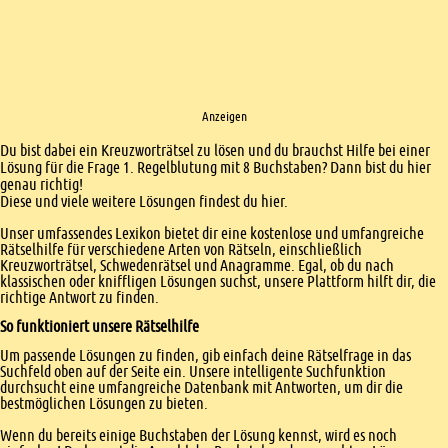
Anzeigen
Einleitung
Du bist dabei ein Kreuzworträtsel zu lösen und du brauchst Hilfe bei einer
Lösung für die Frage 1. Regelblutung mit 8 Buchstaben? Dann bist du hier
genau richtig!
Diese und viele weitere Lösungen findest du hier.
Unser umfassendes Lexikon bietet dir eine kostenlose und umfangreiche
Rätselhilfe für verschiedene Arten von Rätseln, einschließlich
Kreuzworträtsel, Schwedenrätsel und Anagramme. Egal, ob du nach
klassischen oder kniffligen Lösungen suchst, unsere Plattform hilft dir, die
richtige Antwort zu finden.
So funktioniert unsere Rätselhilfe
Um passende Lösungen zu finden, gib einfach deine Rätselfrage in das
Suchfeld oben auf der Seite ein. Unsere intelligente Suchfunktion
durchsucht eine umfangreiche Datenbank mit Antworten, um dir die
bestmöglichen Lösungen zu bieten.
Wenn du bereits einige Buchstaben der Lösung kennst, wird es noch