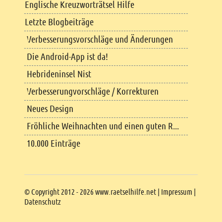
Englische Kreuzworträtsel Hilfe
Letzte Blogbeiträge
Verbesserungsvorschläge und Änderungen
Die Android-App ist da!
Hebrideninsel Nist
Verbesserungvorschläge / Korrekturen
Neues Design
Fröhliche Weihnachten und einen guten R...
10.000 Einträge
Copyright
© Copyright 2012 - 2026 www.raetselhilfe.net |
Impressum
|
Datenschutz