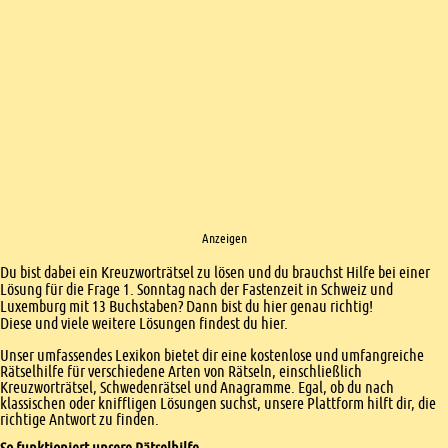
Anzeigen
Einleitung
Du bist dabei ein Kreuzworträtsel zu lösen und du brauchst Hilfe bei einer
Lösung für die Frage 1. Sonntag nach der Fastenzeit in Schweiz und
Luxemburg mit 13 Buchstaben? Dann bist du hier genau richtig!
Diese und viele weitere Lösungen findest du hier.
Unser umfassendes Lexikon bietet dir eine kostenlose und umfangreiche
Rätselhilfe für verschiedene Arten von Rätseln, einschließlich
Kreuzworträtsel, Schwedenrätsel und Anagramme. Egal, ob du nach
klassischen oder kniffligen Lösungen suchst, unsere Plattform hilft dir, die
richtige Antwort zu finden.