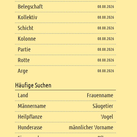
Belegschaft
08.08.2026
Kollektiv
08.08.2026
Schicht
08.08.2026
Kolonne
08.08.2026
Partie
08.08.2026
Rotte
08.08.2026
Arge
08.08.2026
Häufige Suchen
Land
Frauenname
Männername
Säugetier
Heilpflanze
Vogel
Hunderasse
männlicher Vorname