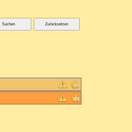
Suchen
Zurücksetzen