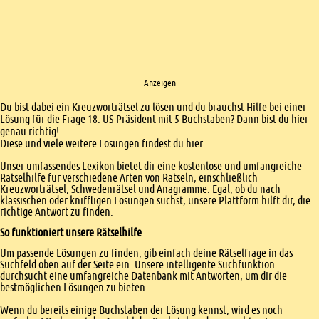
Anzeigen
Einleitung
Du bist dabei ein Kreuzworträtsel zu lösen und du brauchst Hilfe bei einer
Lösung für die Frage 18. US-Präsident mit 5 Buchstaben? Dann bist du hier
genau richtig!
Diese und viele weitere Lösungen findest du hier.
Unser umfassendes Lexikon bietet dir eine kostenlose und umfangreiche
Rätselhilfe für verschiedene Arten von Rätseln, einschließlich
Kreuzworträtsel, Schwedenrätsel und Anagramme. Egal, ob du nach
klassischen oder kniffligen Lösungen suchst, unsere Plattform hilft dir, die
richtige Antwort zu finden.
So funktioniert unsere Rätselhilfe
Um passende Lösungen zu finden, gib einfach deine Rätselfrage in das
Suchfeld oben auf der Seite ein. Unsere intelligente Suchfunktion
durchsucht eine umfangreiche Datenbank mit Antworten, um dir die
bestmöglichen Lösungen zu bieten.
Wenn du bereits einige Buchstaben der Lösung kennst, wird es noch