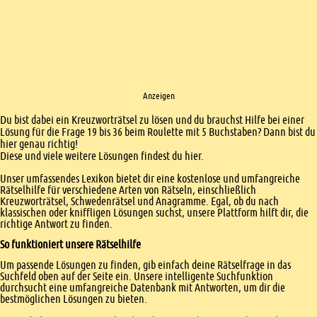
Anzeigen
Einleitung
Du bist dabei ein Kreuzworträtsel zu lösen und du brauchst Hilfe bei einer
Lösung für die Frage 19 bis 36 beim Roulette mit 5 Buchstaben? Dann bist du
hier genau richtig!
Diese und viele weitere Lösungen findest du hier.
Unser umfassendes Lexikon bietet dir eine kostenlose und umfangreiche
Rätselhilfe für verschiedene Arten von Rätseln, einschließlich
Kreuzworträtsel, Schwedenrätsel und Anagramme. Egal, ob du nach
klassischen oder kniffligen Lösungen suchst, unsere Plattform hilft dir, die
richtige Antwort zu finden.
So funktioniert unsere Rätselhilfe
Um passende Lösungen zu finden, gib einfach deine Rätselfrage in das
Suchfeld oben auf der Seite ein. Unsere intelligente Suchfunktion
durchsucht eine umfangreiche Datenbank mit Antworten, um dir die
bestmöglichen Lösungen zu bieten.