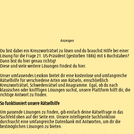
Anzeigen
Einleitung
Du bist dabei ein Kreuzworträtsel zu lösen und du brauchst Hilfe bei einer
Lösung für die Frage 21. US-Präsident (gestorben 1886) mit 6 Buchstaben?
Dann bist du hier genau richtig!
Diese und viele weitere Lösungen findest du hier.
Unser umfassendes Lexikon bietet dir eine kostenlose und umfangreiche
Rätselhilfe für verschiedene Arten von Rätseln, einschließlich
Kreuzworträtsel, Schwedenrätsel und Anagramme. Egal, ob du nach
klassischen oder kniffligen Lösungen suchst, unsere Plattform hilft dir, die
richtige Antwort zu finden.
So funktioniert unsere Rätselhilfe
Um passende Lösungen zu finden, gib einfach deine Rätselfrage in das
Suchfeld oben auf der Seite ein. Unsere intelligente Suchfunktion
durchsucht eine umfangreiche Datenbank mit Antworten, um dir die
bestmöglichen Lösungen zu bieten.