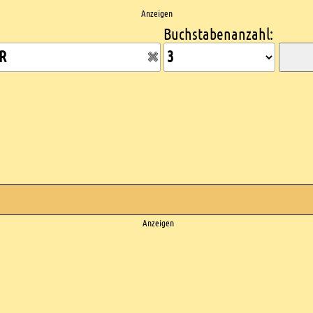
Anzeigen
Buchstabenanzahl:
Anzeigen