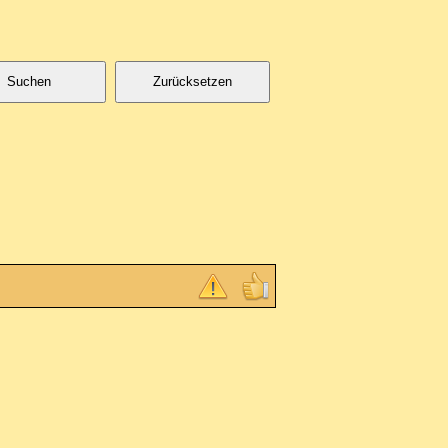
Suchen
Zurücksetzen