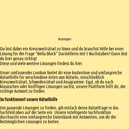
Anzeigen
Einleitung
Du bist dabei ein Kreuzworträtsel zu lösen und du brauchst Hilfe bei einer
Lösung für die Frage "Bella Block" Darstellerin mit 5 Buchstaben? Dann bist
du hier genau richtig!
Diese und viele weitere Lösungen findest du hier.
Unser umfassendes Lexikon bietet dir eine kostenlose und umfangreiche
Rätselhilfe für verschiedene Arten von Rätseln, einschließlich
Kreuzworträtsel, Schwedenrätsel und Anagramme. Egal, ob du nach
klassischen oder kniffligen Lösungen suchst, unsere Plattform hilft dir, die
richtige Antwort zu finden.
So funktioniert unsere Rätselhilfe
Um passende Lösungen zu finden, gib einfach deine Rätselfrage in das
Suchfeld oben auf der Seite ein. Unsere intelligente Suchfunktion
durchsucht eine umfangreiche Datenbank mit Antworten, um dir die
bestmöglichen Lösungen zu bieten.