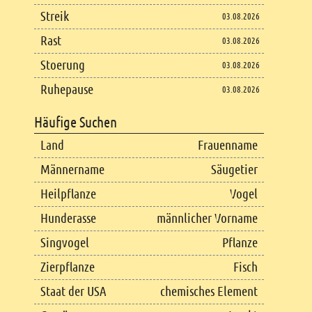
Streik
03.08.2026
Rast
03.08.2026
Stoerung
03.08.2026
Ruhepause
03.08.2026
Häufige Suchen
Land
Frauenname
Männername
Säugetier
Heilpflanze
Vogel
Hunderasse
männlicher Vorname
Singvogel
Pflanze
Zierpflanze
Fisch
Staat der USA
chemisches Element