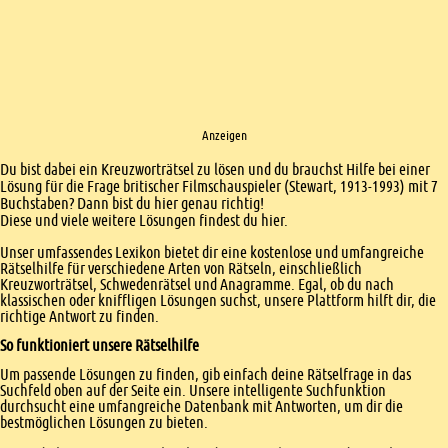
Anzeigen
Einleitung
Du bist dabei ein Kreuzworträtsel zu lösen und du brauchst Hilfe bei einer
Lösung für die Frage britischer Filmschauspieler (Stewart, 1913-1993) mit 7
Buchstaben? Dann bist du hier genau richtig!
Diese und viele weitere Lösungen findest du hier.
Unser umfassendes Lexikon bietet dir eine kostenlose und umfangreiche
Rätselhilfe für verschiedene Arten von Rätseln, einschließlich
Kreuzworträtsel, Schwedenrätsel und Anagramme. Egal, ob du nach
klassischen oder kniffligen Lösungen suchst, unsere Plattform hilft dir, die
richtige Antwort zu finden.
So funktioniert unsere Rätselhilfe
Um passende Lösungen zu finden, gib einfach deine Rätselfrage in das
Suchfeld oben auf der Seite ein. Unsere intelligente Suchfunktion
durchsucht eine umfangreiche Datenbank mit Antworten, um dir die
bestmöglichen Lösungen zu bieten.