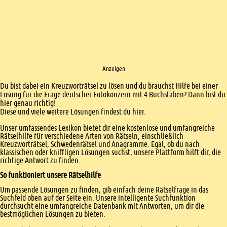
Anzeigen
Einleitung
Du bist dabei ein Kreuzworträtsel zu lösen und du brauchst Hilfe bei einer
Lösung für die Frage deutscher Fotokonzern mit 4 Buchstaben? Dann bist du
hier genau richtig!
Diese und viele weitere Lösungen findest du hier.
Unser umfassendes Lexikon bietet dir eine kostenlose und umfangreiche
Rätselhilfe für verschiedene Arten von Rätseln, einschließlich
Kreuzworträtsel, Schwedenrätsel und Anagramme. Egal, ob du nach
klassischen oder kniffligen Lösungen suchst, unsere Plattform hilft dir, die
richtige Antwort zu finden.
So funktioniert unsere Rätselhilfe
Um passende Lösungen zu finden, gib einfach deine Rätselfrage in das
Suchfeld oben auf der Seite ein. Unsere intelligente Suchfunktion
durchsucht eine umfangreiche Datenbank mit Antworten, um dir die
bestmöglichen Lösungen zu bieten.