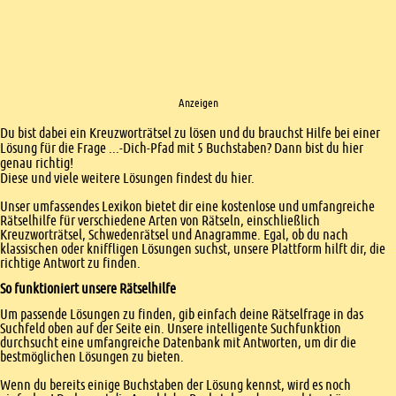
Anzeigen
Einleitung
Du bist dabei ein Kreuzworträtsel zu lösen und du brauchst Hilfe bei einer
Lösung für die Frage ...-Dich-Pfad mit 5 Buchstaben? Dann bist du hier
genau richtig!
Diese und viele weitere Lösungen findest du hier.
Unser umfassendes Lexikon bietet dir eine kostenlose und umfangreiche
Rätselhilfe für verschiedene Arten von Rätseln, einschließlich
Kreuzworträtsel, Schwedenrätsel und Anagramme. Egal, ob du nach
klassischen oder kniffligen Lösungen suchst, unsere Plattform hilft dir, die
richtige Antwort zu finden.
So funktioniert unsere Rätselhilfe
Um passende Lösungen zu finden, gib einfach deine Rätselfrage in das
Suchfeld oben auf der Seite ein. Unsere intelligente Suchfunktion
durchsucht eine umfangreiche Datenbank mit Antworten, um dir die
bestmöglichen Lösungen zu bieten.
Wenn du bereits einige Buchstaben der Lösung kennst, wird es noch