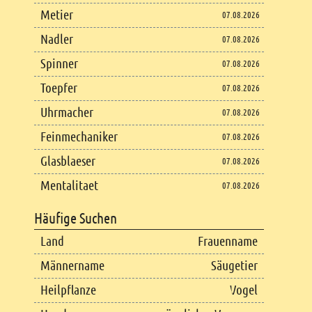
Metier
07.08.2026
Nadler
07.08.2026
Spinner
07.08.2026
Toepfer
07.08.2026
Uhrmacher
07.08.2026
Feinmechaniker
07.08.2026
Glasblaeser
07.08.2026
Mentalitaet
07.08.2026
Häufige Suchen
Land
Frauenname
Männername
Säugetier
Heilpflanze
Vogel