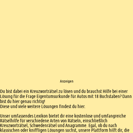
Anzeigen
Einleitung
Du bist dabei ein Kreuzworträtsel zu lösen und du brauchst Hilfe bei einer
Lösung für die Frage Eigentumsurkunde für Autos mit 18 Buchstaben? Dann
bist du hier genau richtig!
Diese und viele weitere Lösungen findest du hier.
Unser umfassendes Lexikon bietet dir eine kostenlose und umfangreiche
Rätselhilfe für verschiedene Arten von Rätseln, einschließlich
Kreuzworträtsel, Schwedenrätsel und Anagramme. Egal, ob du nach
klassischen oder kniffligen Lösungen suchst, unsere Plattform hilft dir, die