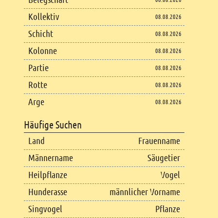
Kollektiv
08.08.2026
Schicht
08.08.2026
Kolonne
08.08.2026
Partie
08.08.2026
Rotte
08.08.2026
Arge
08.08.2026
Häufige Suchen
Land
Frauenname
Männername
Säugetier
Heilpflanze
Vogel
Hunderasse
männlicher Vorname
Singvogel
Pflanze