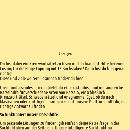
Anzeigen
Einleitung
Du bist dabei ein Kreuzworträtsel zu lösen und du brauchst Hilfe bei einer
Lösung für die Frage Eignung mit 13 Buchstaben? Dann bist du hier genau
richtig!
Diese und viele weitere Lösungen findest du hier.
Unser umfassendes Lexikon bietet dir eine kostenlose und umfangreiche
Rätselhilfe für verschiedene Arten von Rätseln, einschließlich
Kreuzworträtsel, Schwedenrätsel und Anagramme. Egal, ob du nach
klassischen oder kniffligen Lösungen suchst, unsere Plattform hilft dir, die
richtige Antwort zu finden.
So funktioniert unsere Rätselhilfe
Um passende Lösungen zu finden, gib einfach deine Rätselfrage in das
Suchfeld oben auf der Seite ein. Unsere intelligente Suchfunktion