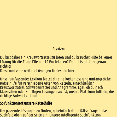
Anzeigen
Einleitung
Du bist dabei ein Kreuzworträtsel zu lösen und du brauchst Hilfe bei einer
Lösung für die Frage Eile mit 10 Buchstaben? Dann bist du hier genau
richtig!
Diese und viele weitere Lösungen findest du hier.
Unser umfassendes Lexikon bietet dir eine kostenlose und umfangreiche
Rätselhilfe für verschiedene Arten von Rätseln, einschließlich
Kreuzworträtsel, Schwedenrätsel und Anagramme. Egal, ob du nach
klassischen oder kniffligen Lösungen suchst, unsere Plattform hilft dir, die
richtige Antwort zu finden.
So funktioniert unsere Rätselhilfe
Um passende Lösungen zu finden, gib einfach deine Rätselfrage in das
Suchfeld oben auf der Seite ein. Unsere intelligente Suchfunktion