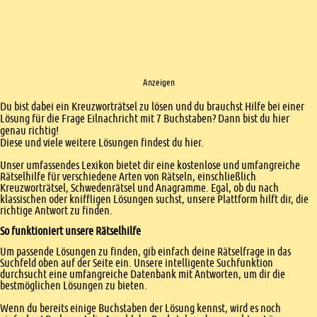
Anzeigen
Einleitung
Du bist dabei ein Kreuzworträtsel zu lösen und du brauchst Hilfe bei einer
Lösung für die Frage Eilnachricht mit 7 Buchstaben? Dann bist du hier
genau richtig!
Diese und viele weitere Lösungen findest du hier.
Unser umfassendes Lexikon bietet dir eine kostenlose und umfangreiche
Rätselhilfe für verschiedene Arten von Rätseln, einschließlich
Kreuzworträtsel, Schwedenrätsel und Anagramme. Egal, ob du nach
klassischen oder kniffligen Lösungen suchst, unsere Plattform hilft dir, die
richtige Antwort zu finden.
So funktioniert unsere Rätselhilfe
Um passende Lösungen zu finden, gib einfach deine Rätselfrage in das
Suchfeld oben auf der Seite ein. Unsere intelligente Suchfunktion
durchsucht eine umfangreiche Datenbank mit Antworten, um dir die
bestmöglichen Lösungen zu bieten.
Wenn du bereits einige Buchstaben der Lösung kennst, wird es noch