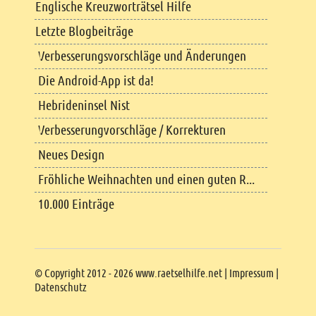
Englische Kreuzworträtsel Hilfe
Letzte Blogbeiträge
Verbesserungsvorschläge und Änderungen
Die Android-App ist da!
Hebrideninsel Nist
Verbesserungvorschläge / Korrekturen
Neues Design
Fröhliche Weihnachten und einen guten R...
10.000 Einträge
Copyright
© Copyright 2012 - 2026 www.raetselhilfe.net |
Impressum
|
Datenschutz