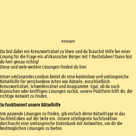
Anzeigen
Einleitung
Du bist dabei ein Kreuzworträtsel zu lösen und du brauchst Hilfe bei einer
Lösung für die Frage ein afrikanischer Bürger mit 7 Buchstaben? Dann bist
du hier genau richtig!
Diese und viele weitere Lösungen findest du hier.
Unser umfassendes Lexikon bietet dir eine kostenlose und umfangreiche
Rätselhilfe für verschiedene Arten von Rätseln, einschließlich
Kreuzworträtsel, Schwedenrätsel und Anagramme. Egal, ob du nach
klassischen oder kniffligen Lösungen suchst, unsere Plattform hilft dir, die
richtige Antwort zu finden.
So funktioniert unsere Rätselhilfe
Um passende Lösungen zu finden, gib einfach deine Rätselfrage in das
Suchfeld oben auf der Seite ein. Unsere intelligente Suchfunktion
durchsucht eine umfangreiche Datenbank mit Antworten, um dir die
bestmöglichen Lösungen zu bieten.