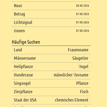
Noor
08.08.2026
Betrag
07.08.2026
Lichtsignal
07.08.2026
rinnen
07.08.2026
Häufige Suchen
Land
Frauenname
Männername
Säugetier
Heilpflanze
Vogel
Hunderasse
männlicher Vorname
Singvogel
Pflanze
Zierpflanze
Fisch
Staat der USA
chemisches Element