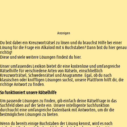
Anzeigen
Einleitung
Du bist dabei ein Kreuzworträtsel zu lösen und du brauchst Hilfe bei einer
Lösung für die Frage ein Alkaloid mit 6 Buchstaben? Dann bist du hier genau
richtig!
Diese und viele weitere Lösungen findest du hier.
Unser umfassendes Lexikon bietet dir eine kostenlose und umfangreiche
Rätselhilfe für verschiedene Arten von Rätseln, einschließlich
Kreuzworträtsel, Schwedenrätsel und Anagramme. Egal, ob du nach
klassischen oder kniffligen Lösungen suchst, unsere Plattform hilft dir, die
richtige Antwort zu finden.
So funktioniert unsere Rätselhilfe
Um passende Lösungen zu finden, gib einfach deine Rätselfrage in das
Suchfeld oben auf der Seite ein. Unsere intelligente Suchfunktion
durchsucht eine umfangreiche Datenbank mit Antworten, um dir die
bestmöglichen Lösungen zu bieten.
Wenn du bereits einige Buchstaben der Lösung kennst, wird es noch