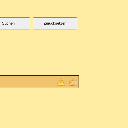
Suchen
Zurücksetzen