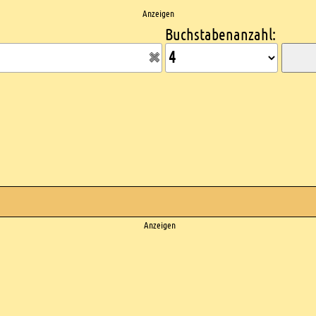
Anzeigen
Buchstabenanzahl:
Anzeigen