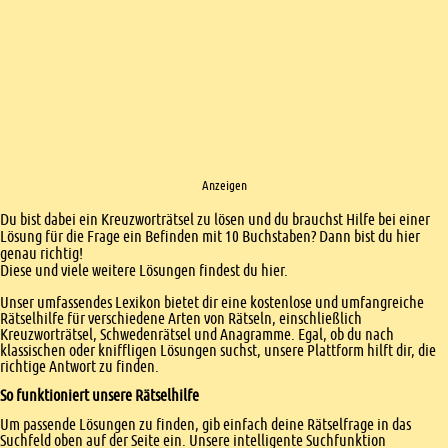
Anzeigen
Einleitung
Du bist dabei ein Kreuzworträtsel zu lösen und du brauchst Hilfe bei einer
Lösung für die Frage ein Befinden mit 10 Buchstaben? Dann bist du hier
genau richtig!
Diese und viele weitere Lösungen findest du hier.
Unser umfassendes Lexikon bietet dir eine kostenlose und umfangreiche
Rätselhilfe für verschiedene Arten von Rätseln, einschließlich
Kreuzworträtsel, Schwedenrätsel und Anagramme. Egal, ob du nach
klassischen oder kniffligen Lösungen suchst, unsere Plattform hilft dir, die
richtige Antwort zu finden.
So funktioniert unsere Rätselhilfe
Um passende Lösungen zu finden, gib einfach deine Rätselfrage in das
Suchfeld oben auf der Seite ein. Unsere intelligente Suchfunktion