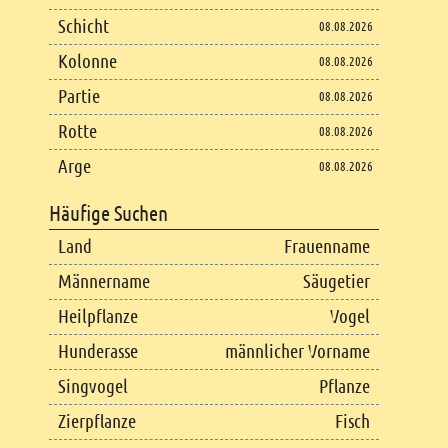
Schicht
08.08.2026
Kolonne
08.08.2026
Partie
08.08.2026
Rotte
08.08.2026
Arge
08.08.2026
Häufige Suchen
Land
Frauenname
Männername
Säugetier
Heilpflanze
Vogel
Hunderasse
männlicher Vorname
Singvogel
Pflanze
Zierpflanze
Fisch