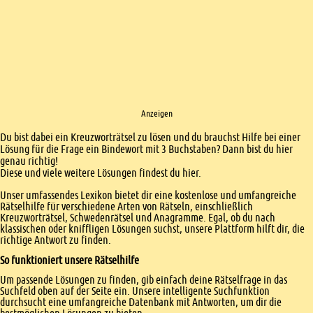
Anzeigen
Einleitung
Du bist dabei ein Kreuzworträtsel zu lösen und du brauchst Hilfe bei einer
Lösung für die Frage ein Bindewort mit 3 Buchstaben? Dann bist du hier
genau richtig!
Diese und viele weitere Lösungen findest du hier.
Unser umfassendes Lexikon bietet dir eine kostenlose und umfangreiche
Rätselhilfe für verschiedene Arten von Rätseln, einschließlich
Kreuzworträtsel, Schwedenrätsel und Anagramme. Egal, ob du nach
klassischen oder kniffligen Lösungen suchst, unsere Plattform hilft dir, die
richtige Antwort zu finden.
So funktioniert unsere Rätselhilfe
Um passende Lösungen zu finden, gib einfach deine Rätselfrage in das
Suchfeld oben auf der Seite ein. Unsere intelligente Suchfunktion
durchsucht eine umfangreiche Datenbank mit Antworten, um dir die