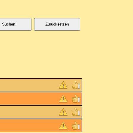
Suchen
Zurücksetzen