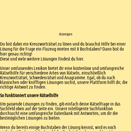
Anzeigen
Einleitung
Du bist dabei ein Kreuzworträtsel zu lösen und du brauchst Hilfe bei einer
Lösung für die Frage ein Fluzeug mieten mit 8 Buchstaben? Dann bist du
hier genau richtig!
Diese und viele weitere Lösungen findest du hier.
Unser umfassendes Lexikon bietet dir eine kostenlose und umfangreiche
Rätselhilfe für verschiedene Arten von Rätseln, einschließlich
Kreuzworträtsel, Schwedenrätsel und Anagramme. Egal, ob du nach
klassischen oder kniffligen Lösungen suchst, unsere Plattform hilft dir, die
richtige Antwort zu finden.
So funktioniert unsere Rätselhilfe
Um passende Lösungen zu finden, gib einfach deine Rätselfrage in das
Suchfeld oben auf der Seite ein. Unsere intelligente Suchfunktion
durchsucht eine umfangreiche Datenbank mit Antworten, um dir die
bestmöglichen Lösungen zu bieten.
Wenn du bereits einige Buchstaben der Lösung kennst, wird es noch