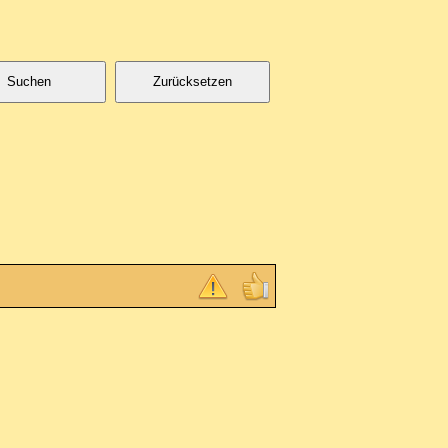
Suchen
Zurücksetzen