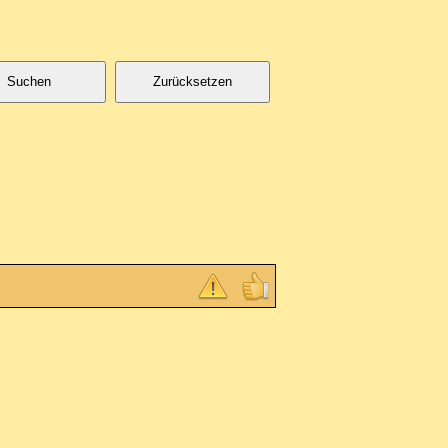
Suchen
Zurücksetzen