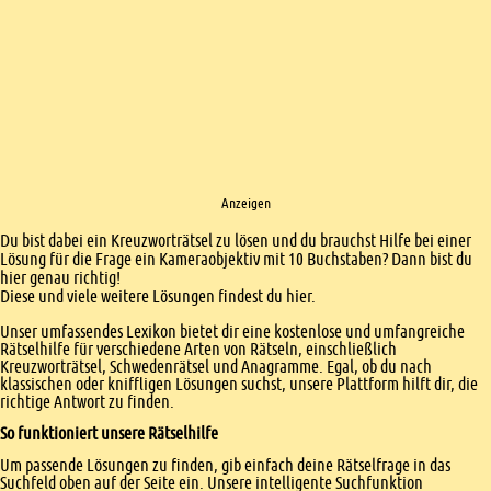
Anzeigen
Einleitung
Du bist dabei ein Kreuzworträtsel zu lösen und du brauchst Hilfe bei einer
Lösung für die Frage ein Kameraobjektiv mit 10 Buchstaben? Dann bist du
hier genau richtig!
Diese und viele weitere Lösungen findest du hier.
Unser umfassendes Lexikon bietet dir eine kostenlose und umfangreiche
Rätselhilfe für verschiedene Arten von Rätseln, einschließlich
Kreuzworträtsel, Schwedenrätsel und Anagramme. Egal, ob du nach
klassischen oder kniffligen Lösungen suchst, unsere Plattform hilft dir, die
richtige Antwort zu finden.
So funktioniert unsere Rätselhilfe
Um passende Lösungen zu finden, gib einfach deine Rätselfrage in das
Suchfeld oben auf der Seite ein. Unsere intelligente Suchfunktion