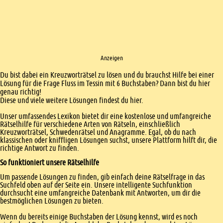
Anzeigen
Einleitung
Du bist dabei ein Kreuzworträtsel zu lösen und du brauchst Hilfe bei einer
Lösung für die Frage Fluss im Tessin mit 6 Buchstaben? Dann bist du hier
genau richtig!
Diese und viele weitere Lösungen findest du hier.
Unser umfassendes Lexikon bietet dir eine kostenlose und umfangreiche
Rätselhilfe für verschiedene Arten von Rätseln, einschließlich
Kreuzworträtsel, Schwedenrätsel und Anagramme. Egal, ob du nach
klassischen oder kniffligen Lösungen suchst, unsere Plattform hilft dir, die
richtige Antwort zu finden.
So funktioniert unsere Rätselhilfe
Um passende Lösungen zu finden, gib einfach deine Rätselfrage in das
Suchfeld oben auf der Seite ein. Unsere intelligente Suchfunktion
durchsucht eine umfangreiche Datenbank mit Antworten, um dir die
bestmöglichen Lösungen zu bieten.
Wenn du bereits einige Buchstaben der Lösung kennst, wird es noch