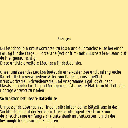
Anzeigen
Einleitung
Du bist dabei ein Kreuzworträtsel zu lösen und du brauchst Hilfe bei einer
Lösung für die Frage ... Force One (Actionfilm) mit 3 Buchstaben? Dann bist
du hier genau richtig!
Diese und viele weitere Lösungen findest du hier.
Unser umfassendes Lexikon bietet dir eine kostenlose und umfangreiche
Rätselhilfe für verschiedene Arten von Rätseln, einschließlich
Kreuzworträtsel, Schwedenrätsel und Anagramme. Egal, ob du nach
klassischen oder kniffligen Lösungen suchst, unsere Plattform hilft dir, die
richtige Antwort zu finden.
So funktioniert unsere Rätselhilfe
Um passende Lösungen zu finden, gib einfach deine Rätselfrage in das
Suchfeld oben auf der Seite ein. Unsere intelligente Suchfunktion
durchsucht eine umfangreiche Datenbank mit Antworten, um dir die
bestmöglichen Lösungen zu bieten.