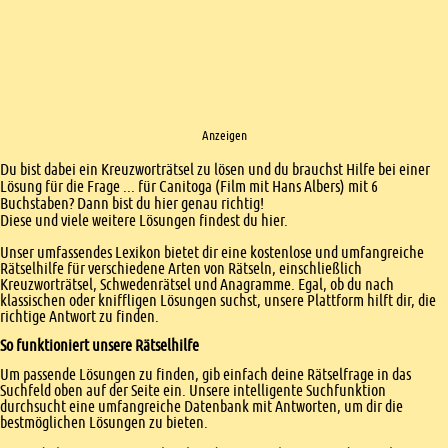
Anzeigen
Einleitung
Du bist dabei ein Kreuzworträtsel zu lösen und du brauchst Hilfe bei einer
Lösung für die Frage ... für Canitoga (Film mit Hans Albers) mit 6
Buchstaben? Dann bist du hier genau richtig!
Diese und viele weitere Lösungen findest du hier.
Unser umfassendes Lexikon bietet dir eine kostenlose und umfangreiche
Rätselhilfe für verschiedene Arten von Rätseln, einschließlich
Kreuzworträtsel, Schwedenrätsel und Anagramme. Egal, ob du nach
klassischen oder kniffligen Lösungen suchst, unsere Plattform hilft dir, die
richtige Antwort zu finden.
So funktioniert unsere Rätselhilfe
Um passende Lösungen zu finden, gib einfach deine Rätselfrage in das
Suchfeld oben auf der Seite ein. Unsere intelligente Suchfunktion
durchsucht eine umfangreiche Datenbank mit Antworten, um dir die
bestmöglichen Lösungen zu bieten.