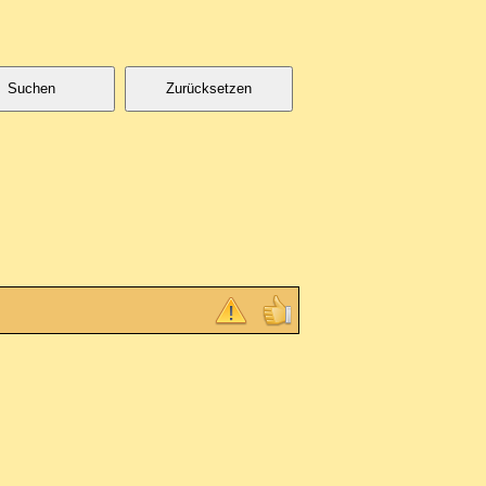
Suchen
Zurücksetzen