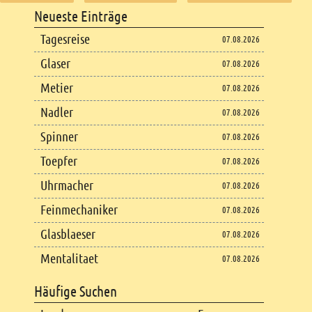
Footer
Neueste Einträge
Footer content
Tagesreise
07.08.2026
Glaser
07.08.2026
Metier
07.08.2026
Nadler
07.08.2026
Spinner
07.08.2026
Toepfer
07.08.2026
Uhrmacher
07.08.2026
Feinmechaniker
07.08.2026
Glasblaeser
07.08.2026
Mentalitaet
07.08.2026
Häufige Suchen