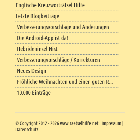
Englische Kreuzworträtsel Hilfe
Letzte Blogbeiträge
Verbesserungsvorschläge und Änderungen
Die Android-App ist da!
Hebrideninsel Nist
Verbesserungvorschläge / Korrekturen
Neues Design
Fröhliche Weihnachten und einen guten R...
10.000 Einträge
Copyright
© Copyright 2012 - 2026 www.raetselhilfe.net |
Impressum
|
Datenschutz