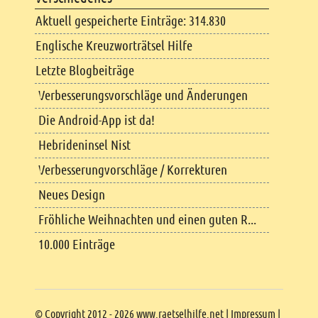
Aktuell gespeicherte Einträge: 314.830
Englische Kreuzworträtsel Hilfe
Letzte Blogbeiträge
Verbesserungsvorschläge und Änderungen
Die Android-App ist da!
Hebrideninsel Nist
Verbesserungvorschläge / Korrekturen
Neues Design
Fröhliche Weihnachten und einen guten R...
10.000 Einträge
Copyright
© Copyright 2012 - 2026 www.raetselhilfe.net |
Impressum
|