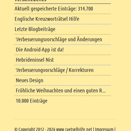
Aktuell gespeicherte Einträge: 314.700
Englische Kreuzworträtsel Hilfe
Letzte Blogbeiträge
Verbesserungsvorschläge und Änderungen
Die Android-App ist da!
Hebrideninsel Nist
Verbesserungvorschläge / Korrekturen
Neues Design
Fröhliche Weihnachten und einen guten R...
10.000 Einträge
Copyright
© Copyright 2012 - 2026 www.raetselhilfe.net |
Impressum
|