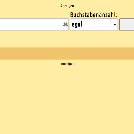
Anzeigen
Buchstabenanzahl:
Anzeigen