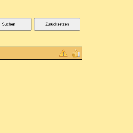
Suchen
Zurücksetzen