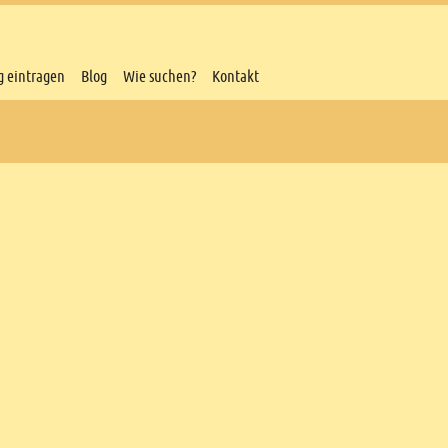
g eintragen
Blog
Wie suchen?
Kontakt