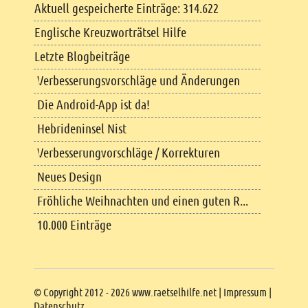
Aktuell gespeicherte Einträge: 314.622
Englische Kreuzworträtsel Hilfe
Letzte Blogbeiträge
Verbesserungsvorschläge und Änderungen
Die Android-App ist da!
Hebrideninsel Nist
Verbesserungvorschläge / Korrekturen
Neues Design
Fröhliche Weihnachten und einen guten R...
10.000 Einträge
Copyright
© Copyright 2012 - 2026 www.raetselhilfe.net |
Impressum
|
Datenschutz