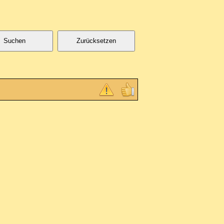
Suchen
Zurücksetzen