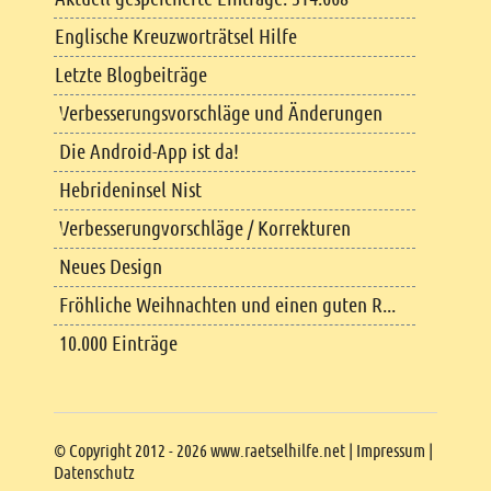
Englische Kreuzworträtsel Hilfe
Letzte Blogbeiträge
Verbesserungsvorschläge und Änderungen
Die Android-App ist da!
Hebrideninsel Nist
Verbesserungvorschläge / Korrekturen
Neues Design
Fröhliche Weihnachten und einen guten R...
10.000 Einträge
Copyright
© Copyright 2012 - 2026 www.raetselhilfe.net |
Impressum
|
Datenschutz