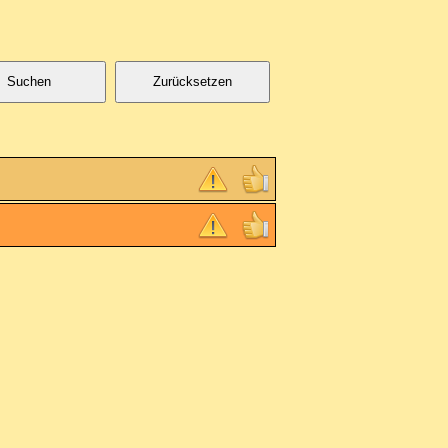
Suchen
Zurücksetzen