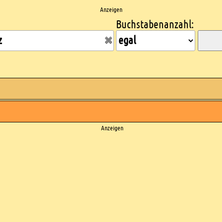
Anzeigen
Buchstabenanzahl:
Anzeigen