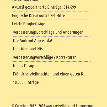
Aktuell gespeicherte Einträge: 314.699
Englische Kreuzworträtsel Hilfe
Letzte Blogbeiträge
Verbesserungsvorschläge und Änderungen
Die Android-App ist da!
Hebrideninsel Nist
Verbesserungvorschläge / Korrekturen
Neues Design
Fröhliche Weihnachten und einen guten R...
10.000 Einträge
Copyright
© Copyright 2012 - 2026 www.raetselhilfe.net |
Impressum
|