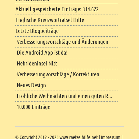
Aktuell gespeicherte Einträge: 314.622
Englische Kreuzworträtsel Hilfe
Letzte Blogbeiträge
Verbesserungsvorschläge und Änderungen
Die Android-App ist da!
Hebrideninsel Nist
Verbesserungvorschläge / Korrekturen
Neues Design
Fröhliche Weihnachten und einen guten R...
10.000 Einträge
Copyright
© Copyright 2012 - 2026 www.raetselhilfe.net |
Impressum
|