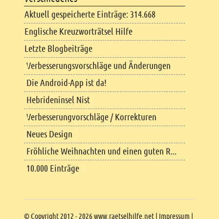
Aktuell gespeicherte Einträge: 314.668
Englische Kreuzworträtsel Hilfe
Letzte Blogbeiträge
Verbesserungsvorschläge und Änderungen
Die Android-App ist da!
Hebrideninsel Nist
Verbesserungvorschläge / Korrekturen
Neues Design
Fröhliche Weihnachten und einen guten R...
10.000 Einträge
Copyright
© Copyright 2012 - 2026 www.raetselhilfe.net |
Impressum
|