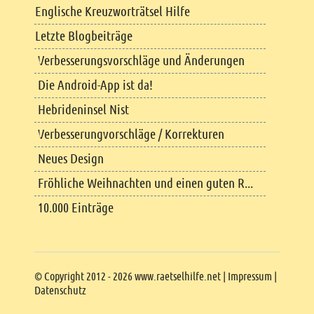
Englische Kreuzworträtsel Hilfe
Letzte Blogbeiträge
Verbesserungsvorschläge und Änderungen
Die Android-App ist da!
Hebrideninsel Nist
Verbesserungvorschläge / Korrekturen
Neues Design
Fröhliche Weihnachten und einen guten R...
10.000 Einträge
Copyright
© Copyright 2012 - 2026 www.raetselhilfe.net |
Impressum
|
Datenschutz