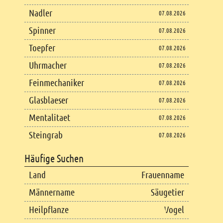
Nadler
07.08.2026
Spinner
07.08.2026
Toepfer
07.08.2026
Uhrmacher
07.08.2026
Feinmechaniker
07.08.2026
Glasblaeser
07.08.2026
Mentalitaet
07.08.2026
Steingrab
07.08.2026
Häufige Suchen
Land
Frauenname
Männername
Säugetier
Heilpflanze
Vogel