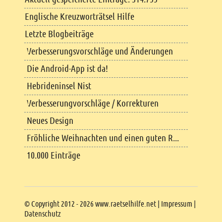
Englische Kreuzworträtsel Hilfe
Letzte Blogbeiträge
Verbesserungsvorschläge und Änderungen
Die Android-App ist da!
Hebrideninsel Nist
Verbesserungvorschläge / Korrekturen
Neues Design
Fröhliche Weihnachten und einen guten R...
10.000 Einträge
Copyright
© Copyright 2012 - 2026 www.raetselhilfe.net |
Impressum
|
Datenschutz