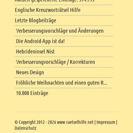
Englische Kreuzworträtsel Hilfe
Letzte Blogbeiträge
Verbesserungsvorschläge und Änderungen
Die Android-App ist da!
Hebrideninsel Nist
Verbesserungvorschläge / Korrekturen
Neues Design
Fröhliche Weihnachten und einen guten R...
10.000 Einträge
Copyright
© Copyright 2012 - 2026 www.raetselhilfe.net |
Impressum
|
Datenschutz