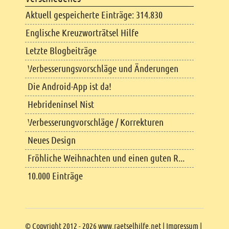
Aktuell gespeicherte Einträge: 314.830
Englische Kreuzworträtsel Hilfe
Letzte Blogbeiträge
Verbesserungsvorschläge und Änderungen
Die Android-App ist da!
Hebrideninsel Nist
Verbesserungvorschläge / Korrekturen
Neues Design
Fröhliche Weihnachten und einen guten R...
10.000 Einträge
Copyright
© Copyright 2012 - 2026 www.raetselhilfe.net |
Impressum
|