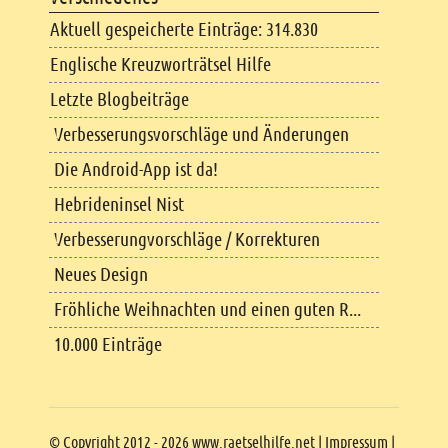
Aktuell gespeicherte Einträge: 314.830
Englische Kreuzworträtsel Hilfe
Letzte Blogbeiträge
Verbesserungsvorschläge und Änderungen
Die Android-App ist da!
Hebrideninsel Nist
Verbesserungvorschläge / Korrekturen
Neues Design
Fröhliche Weihnachten und einen guten R...
10.000 Einträge
Copyright
© Copyright 2012 - 2026 www.raetselhilfe.net |
Impressum
|